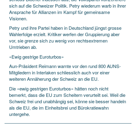
sich auf die Schweizer Politik. Petry wiederum warb in ihrer
Ansprache für Allianzen im Kampf für gemeinsame
Visionen.
Petry und ihre Partei haben in Deutschland jüngst grosse
Wahlerfolge erzielt. Kritiker werfen der Gruppierung aber
vor, sie grenze sich zu wenig von rechtsextremen
Umtrieben ab.
«Ewig gestrige Euroturbos»
Aun-Präsident Reimann warnte vor den rund 800 AUNS-
Mitgliedern in Interlaken schliesslich auch vor einer
weiteren Annäherung der Schweiz an die EU.
Die «ewig gestrigen Euroturbos» hätten noch nicht
bemerkt, dass die EU zum Scheitern verurteilt sei. Weil die
Schweiz frei und unabhängig sei, könne sie besser handeln
als die EU, die im Einheitsbrei und Bürokratiewahn
untergehe.