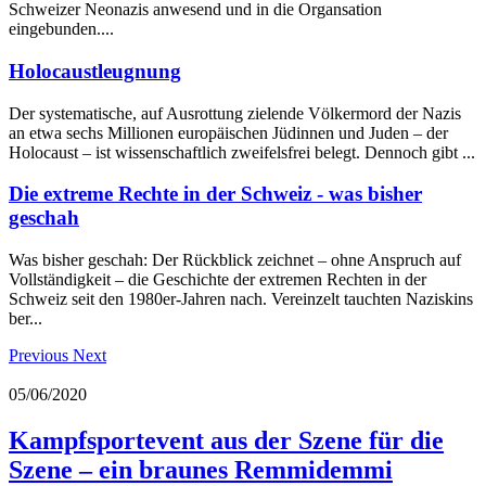
Schweizer Neonazis anwesend und in die Organsation
eingebunden....
Holocaustleugnung
Der systematische, auf Ausrottung zielende Völkermord der Nazis
an etwa sechs Millionen europäischen Jüdinnen und Juden – der
Holocaust – ist wissenschaftlich zweifelsfrei belegt. Dennoch gibt ...
Die extreme Rechte in der Schweiz - was bisher
geschah
Was bisher geschah: Der Rückblick zeichnet – ohne Anspruch auf
Vollständigkeit – die Geschichte der extremen Rechten in der
Schweiz seit den 1980er-Jahren nach. Vereinzelt tauchten Naziskins
ber...
Previous
Next
05/06/2020
Kampfsportevent aus der Szene für die
Szene – ein braunes Remmidemmi