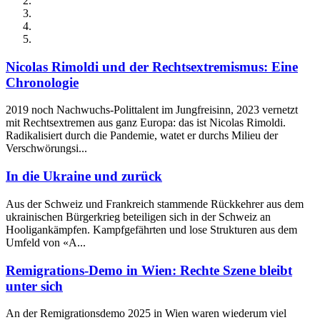
Nicolas Rimoldi und der Rechtsextremismus: Eine
Chronologie
2019 noch Nachwuchs-Polittalent im Jungfreisinn, 2023 vernetzt
mit Rechtsextremen aus ganz Europa: das ist Nicolas Rimoldi.
Radikalisiert durch die Pandemie, watet er durchs Milieu der
Verschwörungsi...
In die Ukraine und zurück
Aus der Schweiz und Frankreich stammende Rückkehrer aus dem
ukrainischen Bürgerkrieg beteiligen sich in der Schweiz an
Hooligankämpfen. Kampfgefährten und lose Strukturen aus dem
Umfeld von «A...
Remigrations-Demo in Wien: Rechte Szene bleibt
unter sich
An der Remigrationsdemo 2025 in Wien waren wiederum viel