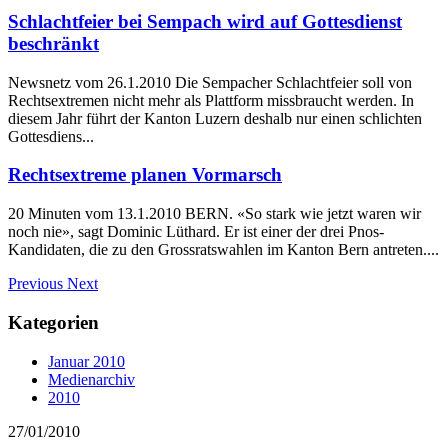
Schlachtfeier bei Sempach wird auf Gottesdienst
beschränkt
Newsnetz vom 26.1.2010 Die Sempacher Schlachtfeier soll von
Rechtsextremen nicht mehr als Plattform missbraucht werden. In
diesem Jahr führt der Kanton Luzern deshalb nur einen schlichten
Gottesdiens...
Rechtsextreme planen Vormarsch
20 Minuten vom 13.1.2010 BERN. «So stark wie jetzt waren wir
noch nie», sagt Dominic Lüthard. Er ist einer der drei Pnos-
Kandidaten, die zu den Grossratswahlen im Kanton Bern antreten....
Previous
Next
Kategorien
Januar 2010
Medienarchiv
2010
27/01/2010