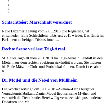
Schlachtfeier: Marschhalt verordnet
Neue Luzerner Zeitung vom 27.1.2010 Die Regierung hat
entschieden: Eine Schlachtfeier gibts erst 2011 wieder. Das führte im
Parlament zu heftigen Diskussionen....
Rechte Szene verlässt Teigi-Areal
St. Galler Tagblatt vom 20.1.2010 Im Teigi-Areal in Kradolf ist den
Mietern aus dem rechten Spektrum gekündigt worden. Sie müssen
bis Ende März ihr Club- und Probelokal räumen. Damit ist es aber
n...
Dr. Model und die Nebel von Müllheim
Die Wochenzeitung vom 14.1.2010 «Avalon»-Der Thurgauer
Verpackungsfabrikant Daniel Model liebt seltsame Mythen und
verteufelt die Demokratie. Bereitwillig vernetzen sich postmoderne
Dadaisten und Me...