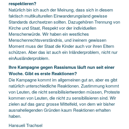
respektieren?
Natürlich bin ich auch der Meinung, dass sich in diesem
faktisch multikulturellen Einwanderungsland gewisse
Standards durchsetzen sollten. Dazugehören Trennung von
Kirche und Staat, Respekt vor der individuellen
Menschenwürde. Wir haben ein westliches
Menschenrechtsverständnis, und ineinem gewissen
Moment muss der Staat die Kinder auch vor ihren Eltern
schützen. Aber das ist auch ein Inländerproblem, nicht nur
einAusländerproblem.
Ihre Kampagne gegen Rassismus läuft nun seit einer
Woche. Gibt es erste Reaktionen?
Die Kampagne kommt im allgemeinen gut an, aber es gibt
natürlich unterschiedliche Reaktionen. Zustimmung kommt
von Leuten, die nicht sensibilisiertwerden müssen, Proteste
kommen von Leuten, die nicht zu sensibilisieren sind. Wir
zielen auf das ganz grosse Mittelfeld, von dem wir bisher
ausnaheliegenden Gründen kaum Reaktionen erhalten
haben.
Hansueli Trachsel