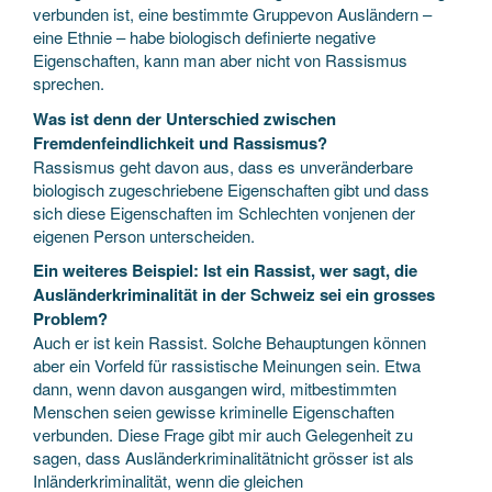
verbunden ist, eine bestimmte Gruppevon Ausländern –
eine Ethnie – habe biologisch definierte negative
Eigenschaften, kann man aber nicht von Rassismus
sprechen.
Was ist denn der Unterschied zwischen
Fremdenfeindlichkeit und Rassismus?
Rassismus geht davon aus, dass es unveränderbare
biologisch zugeschriebene Eigenschaften gibt und dass
sich diese Eigenschaften im Schlechten vonjenen der
eigenen Person unterscheiden.
Ein weiteres Beispiel: Ist ein Rassist, wer sagt, die
Ausländerkriminalität in der Schweiz sei ein grosses
Problem?
Auch er ist kein Rassist. Solche Behauptungen können
aber ein Vorfeld für rassistische Meinungen sein. Etwa
dann, wenn davon ausgangen wird, mitbestimmten
Menschen seien gewisse kriminelle Eigenschaften
verbunden. Diese Frage gibt mir auch Gelegenheit zu
sagen, dass Ausländerkriminalitätnicht grösser ist als
Inländerkriminalität, wenn die gleichen