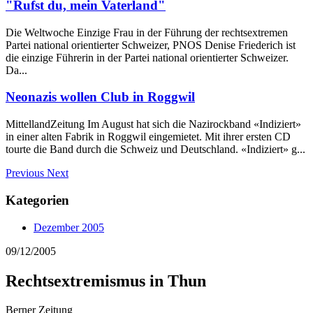
"Rufst du, mein Vaterland"
Die Weltwoche Einzige Frau in der Führung der rechtsextremen
Partei national orientierter Schweizer, PNOS Denise Friederich ist
die einzige Führerin in der Partei national orientierter Schweizer.
Da...
Neonazis wollen Club in Roggwil
MittellandZeitung Im August hat sich die Nazirockband «Indiziert»
in einer alten Fabrik in Roggwil eingemietet. Mit ihrer ersten CD
tourte die Band durch die Schweiz und Deutschland. «Indiziert» g...
Previous
Next
Kategorien
Dezember 2005
09/12/2005
Rechtsextremismus in Thun
Berner Zeitung