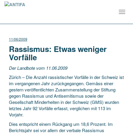
Toggl
navig
11/06/2009
Rassismus: Etwas weniger
Vorfälle
Der Landbote vom 11.06.2009
Zürich – Die Anzahl rassistischer Vorfälle in der Schweiz ist
im vergangenen Jahr zurückgegangen. Gemäss einer
gestern veröffentlichten Zusammenstellung der Stiftung
gegen Rassismus und Antisemitismus sowie der
Gesellschaft Minderheiten in der Schweiz (GMS) wurden
letztes Jahr 92 Vorfälle erfasst, verglichen mit 113 im
Vorjahr.
Dies entspricht einem Rückgang um 18,6 Prozent. Im
Berichtsjahr sei vor allem der verbale Rassismus