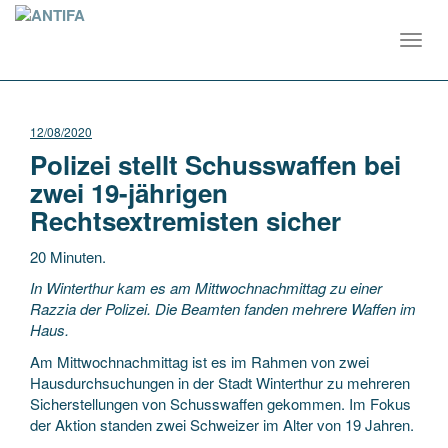
Toggl
navig
12/08/2020
Polizei stellt Schusswaffen bei
zwei 19-jährigen
Rechtsextremisten sicher
20 Minuten.
In Winterthur kam es am Mittwochnachmittag zu einer
Razzia der Polizei. Die Beamten fanden mehrere Waffen im
Haus.
Am Mittwochnachmittag ist es im Rahmen von zwei
Hausdurchsuchungen in der Stadt Winterthur zu mehreren
Sicherstellungen von Schusswaffen gekommen. Im Fokus
der Aktion standen zwei Schweizer im Alter von 19 Jahren.