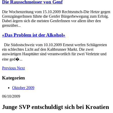
Die Rausschmeisser von Genf
Die Wochenzeitung vom 15.10.2009 Rechtsrutsch-Die Hetze gegen
GrenzgängerInnen führte die Genfer Bürgerbewegung zum Erfolg.
Dabei ärgern sich die meisten GenferInnen vor allem über den
grenzüber...
«Das Problem ist der Alkohol»
Die Südostschweiz vom 10.10.2009 Erneut werfen Schlägereien
ein schlechtes Licht auf den Kaltbrunner Markt. Die zwei
auswärtigen Haupttäter sind verantwortlich für zwei Verletzte und
eine ged�...
Previous
Next
Kategorien
Oktober 2009
06/10/2009
Junge SVP entschuldigt sich bei Kroatien