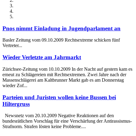
Pnos nimmt Einladung in Jugendparlament an
Basler Zeitung vom 09.10.2009 Rechtsextreme schicken fünf
Vertreter...
Wieder Verletzte am Jahrmarkt
Zürichsee-Zeitung vom 10.10.2009 In der Nacht auf gestern kam es
erneut zu Schlägereien mit Rechtsextremen. Zwei Jahre nach der
Massenschlägerei am Kaltbrunner Markt gab es am Donnerstag
wieder Zof...
Parteien und Juristen wollen keine Bussen bei
Hiltergruss
Newsnetz vom 20.10.2009 Negative Reaktionen auf den
bundesrätlichen Vorschlag für eine Verschärfung der Antirassismus-
Strafnorm. Strafen lösten keine Probleme....