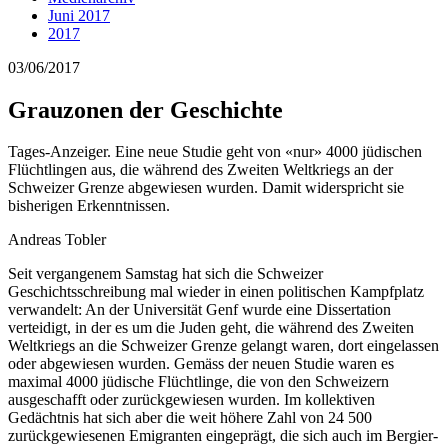
Juni 2017
2017
03/06/2017
Grauzonen der Geschichte
Tages-Anzeiger. Eine neue Studie geht von «nur» 4000 jüdischen
Flüchtlingen aus, die während des Zweiten Weltkriegs an der
Schweizer Grenze abgewiesen wurden. Damit widerspricht sie
bisherigen Erkenntnissen.
Andreas Tobler
Seit vergangenem Samstag hat sich die Schweizer
Geschichtsschreibung mal wieder in einen politischen Kampfplatz
verwandelt: An der Universität Genf wurde eine Dissertation
verteidigt, in der es um die Juden geht, die während des Zweiten
Weltkriegs an die Schweizer Grenze gelangt waren, dort eingelassen
oder abgewiesen wurden. Gemäss der neuen Studie waren es
maximal 4000 jüdische Flüchtlinge, die von den Schweizern
ausgeschafft oder zurückgewiesen wurden. Im kollektiven
Gedächtnis hat sich aber die weit höhere Zahl von 24 500
zurückgewiesenen Emigranten eingeprägt, die sich auch im Bergier-