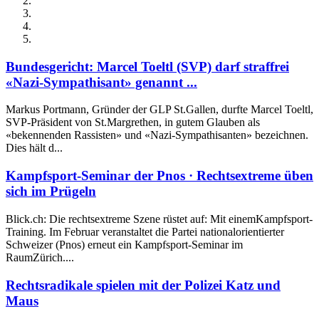
Bundesgericht: Marcel Toeltl (SVP) darf straffrei
«Nazi-Sympathisant» genannt ...
Markus Portmann, Gründer der GLP St.Gallen, durfte Marcel Toeltl,
SVP-Präsident von St.Margrethen, in gutem Glauben als
«bekennenden Rassisten» und «Nazi-Sympathisanten» bezeichnen.
Dies hält d...
Kampfsport-Seminar der Pnos · Rechtsextreme üben
sich im Prügeln
Blick.ch: Die rechtsextreme Szene rüstet auf: Mit einemKampfsport-
Training. Im Februar veranstaltet die Partei nationalorientierter
Schweizer (Pnos) erneut ein Kampfsport-Seminar im
RaumZürich....
Rechtsradikale spielen mit der Polizei Katz und
Maus