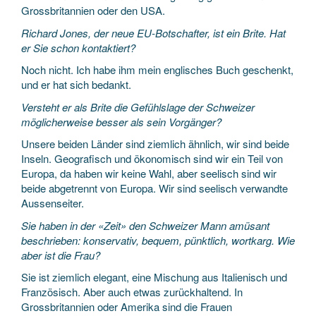
Grossbritannien oder den USA.
Richard Jones, der neue EU-Botschafter, ist ein Brite. Hat
er Sie schon kontaktiert?
Noch nicht. Ich habe ihm mein englisches Buch geschenkt,
und er hat sich bedankt.
Versteht er als Brite die Gefühlslage der Schweizer
möglicherweise besser als sein Vorgänger?
Unsere beiden Länder sind ziemlich ähnlich, wir sind beide
Inseln. Geografisch und ökonomisch sind wir ein Teil von
Europa, da haben wir keine Wahl, aber seelisch sind wir
beide abgetrennt von Europa. Wir sind seelisch verwandte
Aussenseiter.
Sie haben in der «Zeit» den Schweizer Mann amüsant
beschrieben: konservativ, bequem, pünktlich, wortkarg. Wie
aber ist die Frau?
Sie ist ziemlich elegant, eine Mischung aus Italienisch und
Französisch. Aber auch etwas zurückhaltend. In
Grossbritannien oder Amerika sind die Frauen