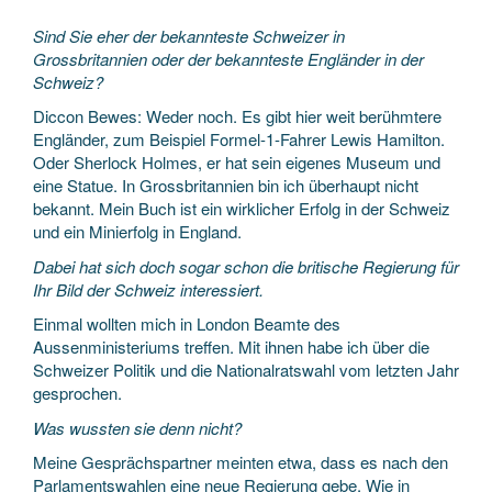
Sind Sie eher der bekannteste Schweizer in
Grossbritannien oder der bekannteste Engländer in der
Schweiz?
Diccon Bewes: Weder noch. Es gibt hier weit berühmtere
Engländer, zum Beispiel Formel-1-Fahrer Lewis Hamilton.
Oder Sherlock Holmes, er hat sein eigenes Museum und
eine Statue. In Grossbritannien bin ich überhaupt nicht
bekannt. Mein Buch ist ein wirklicher Erfolg in der Schweiz
und ein Minierfolg in England.
Dabei hat sich doch sogar schon die britische Regierung für
Ihr Bild der Schweiz interessiert.
Einmal wollten mich in London Beamte des
Aussenministeriums treffen. Mit ihnen habe ich über die
Schweizer Politik und die Nationalratswahl vom letzten Jahr
gesprochen.
Was wussten sie denn nicht?
Meine Gesprächspartner meinten etwa, dass es nach den
Parlamentswahlen eine neue Regierung gebe. Wie in