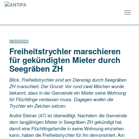
Toggl
navig
08/03/2023
Freiheitstrychler marschieren
für gekündigten Mieter durch
Seegräben ZH
Blick. Freiheitstrychler sind am Dienstag durch Seegräben
ZH marschiert. Der Grund: Vor rund zwei Wochen wurde
bekannt, dass in der Gemeinde ein Mieter seine Wohnung
für Flüchtlinge verlassen muss. Dagegen wollen die
Trychler ein Zeichen setzen.
André Steiner (47) ist überwältigt. Nachdem die Gemeinde
dem langjährigen Mieter in Seegräben ZH gekündigt hat,
damit eine Flüchtlingsfamilie in seine Wohnung einziehen
kann, haben die Freiheitstrychler für ihn demonstriert. Am