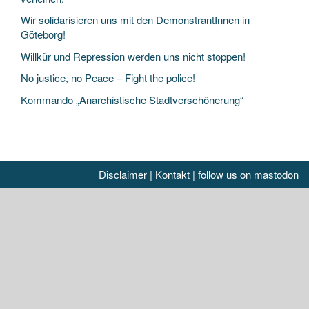
Wir solidarisieren uns mit den DemonstrantInnen in
Göteborg!
Willkür und Repression werden uns nicht stoppen!
No justice, no Peace – Fight the police!
Kommando „Anarchistische Stadtverschönerung“
Disclaimer
|
Kontakt
|
follow us on mastodon