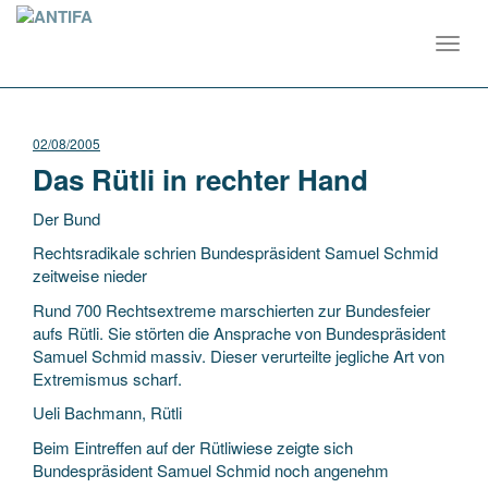
Toggl
navig
02/08/2005
Das Rütli in rechter Hand
Der Bund
Rechtsradikale schrien Bundespräsident Samuel Schmid
zeitweise nieder
Rund 700 Rechtsextreme marschierten zur Bundesfeier
aufs Rütli. Sie störten die Ansprache von Bundespräsident
Samuel Schmid massiv. Dieser verurteilte jegliche Art von
Extremismus scharf.
Ueli
Bachmann, Rütli
Beim Eintreffen auf der Rütliwiese zeigte sich
Bundespräsident Samuel Schmid noch angenehm