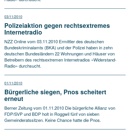
03/11/2010
Polizeiaktion gegen rechtsextremes
Internetradio
NZZ Online vom 03.11.2010 Ermittler des deutschen
Bundeskriminalamts (BKA) und der Polizei haben in zehn
deutschen Bundesländern 22 Wohnungen und Häuser von
Betreibern des rechtsextremen Internetradios «Widerstand-
Radio» durchsucht.
01/11/2010
Bürgerliche siegen, Pnos scheitert
erneut
Berner Zeitung vom 01.11.2010 Die bürgerliche Allianz von
FDP/SVP und BDP holt in Roggwil fünf von sieben
Gemeinderatssitzen. Keine Chance hatte die Pnos.