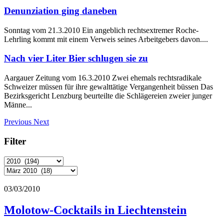
Denunziation ging daneben
Sonntag vom 21.3.2010 Ein angeblich rechtsextremer Roche-
Lehrling kommt mit einem Verweis seines Arbeitgebers davon....
Nach vier Liter Bier schlugen sie zu
Aargauer Zeitung vom 16.3.2010 Zwei ehemals rechtsradikale
Schweizer müssen für ihre gewalttätige Vergangenheit büssen Das
Bezirksgericht Lenzburg beurteilte die Schlägereien zweier junger
Männe...
Previous
Next
Filter
03/03/2010
Molotow-Cocktails in Liechtenstein