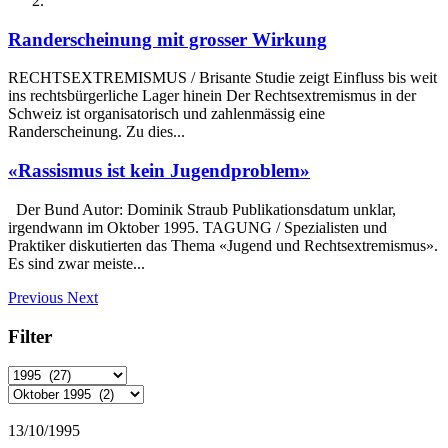
Randerscheinung mit grosser Wirkung
RECHTSEXTREMISMUS / Brisante Studie zeigt Einfluss bis weit
ins rechtsbürgerliche Lager hinein Der Rechtsextremismus in der
Schweiz ist organisatorisch und zahlenmässig eine
Randerscheinung. Zu dies...
«Rassismus ist kein Jugendproblem»
Der Bund Autor: Dominik Straub Publikationsdatum unklar,
irgendwann im Oktober 1995. TAGUNG / Spezialisten und
Praktiker diskutierten das Thema «Jugend und Rechtsextremismus».
Es sind zwar meiste...
Previous
Next
Filter
13/10/1995