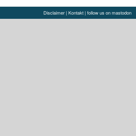
Disclaimer
|
Kontakt
|
follow us on mastodon