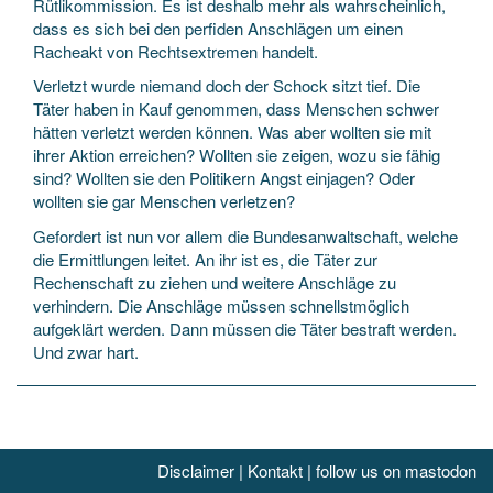
Rütlikommission. Es ist deshalb mehr als wahrscheinlich,
dass es sich bei den perfiden Anschlägen um einen
Racheakt von Rechtsextremen handelt.
Verletzt wurde niemand doch der Schock sitzt tief. Die
Täter haben in Kauf genommen, dass Menschen schwer
hätten verletzt werden können. Was aber wollten sie mit
ihrer Aktion erreichen? Wollten sie zeigen, wozu sie fähig
sind? Wollten sie den Politikern Angst einjagen? Oder
wollten sie gar Menschen verletzen?
Gefordert ist nun vor allem die Bundesanwaltschaft, welche
die Ermittlungen leitet. An ihr ist es, die Täter zur
Rechenschaft zu ziehen und weitere Anschläge zu
verhindern. Die Anschläge müssen schnellstmöglich
aufgeklärt werden. Dann müssen die Täter bestraft werden.
Und zwar hart.
Disclaimer
|
Kontakt
|
follow us on mastodon