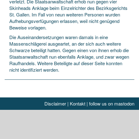
verletzt. Die Staatsanwaltschaft erhob nun gegen vier
Skinheads Anklage beim Einzelrichter des Bezirksgerichts
St. Gallen. Im Fall von neun weiteren Personen wurden
Aufhebungsverfügungen erlassen, weil nicht genügend
Beweise vorlagen.
Die Auseinandersetzungen waren damals in eine
Massenschlägerei ausgeartet, an der sich auch weitere
Schwarze beteiligt hatten. Gegen einen von ihnen erhob die
Staatsanwaltschaft nun ebenfalls Anklage, und zwar wegen
Raufhandels. Weitere Beteiligte auf dieser Seite konnten
nicht identifiziert werden.
Disclaimer
|
Kontakt
|
follow us on mastodon