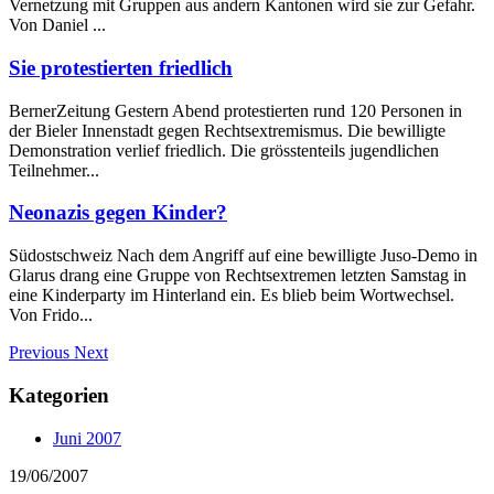
Vernetzung mit Gruppen aus andern Kantonen wird sie zur Gefahr.
Von Daniel ...
Sie protestierten friedlich
BernerZeitung Gestern Abend protestierten rund 120 Personen in
der Bieler Innenstadt gegen Rechtsextremismus. Die bewilligte
Demonstration verlief friedlich. Die grösstenteils jugendlichen
Teilnehmer...
Neonazis gegen Kinder?
Südostschweiz Nach dem Angriff auf eine bewilligte Juso-Demo in
Glarus drang eine Gruppe von Rechtsextremen letzten Samstag in
eine Kinderparty im Hinterland ein. Es blieb beim Wortwechsel.
Von Frido...
Previous
Next
Kategorien
Juni 2007
19/06/2007