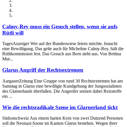
Calmy-Rey muss ein Gesuch stellen, wenn sie aufs
Rütli will
TagesAnzeiger Wer auf der Bundeswiese feiern möchte, braucht
eine Bewilligung. Das gelte auch für Micheline Calmy-Rey, hält die
Rütlikommission fest. Das Gesuch aus Bern steht aus. Von Bettina
Mut...
Glarus Angriff der Rechtsextremen
AargauerZeitung Eine Gruppe von rund 30 Rechtsextremen hat am
Samstag in Glarus eine bewilligte Kundgebung der Jungsozialisten
des Glarnerlands überfallen. Die Angreifer setzten dabei Reizstoffe
ein ...
Wie die rechtsradikale Szene im Glarnerland tickt
Südostschweiz Aus einem harten Kern von zwei Dutzend Personen
soll die Neonazi-Szene im Kanton Glarus bestehen. Wegen ihrer