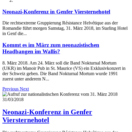
Neonazi-Konferenz in Genfer Viersternehotel
Die rechtsextreme Gruppierung Résistance Helvétique aus der
Romandie führt morgen Samstag, 31. März 2018, im Starling Hotel
in Genf die...
Kommt es im März zum neonazistischen
Headbangen im Wallis?
8. März 2018. Am 24. März soll die Band Nokturnal Mortum
(UKR) im Manoir Pub in St. Maurice (VS) ein Exklusivkonzert in
der Schweiz geben. Die Band Nokturnal Mortum wurde 1991
zuerst unter anderem N...
Previous
Next
31/03/2018
Neonazi-Konferenz in Genfer
Viersternehotel