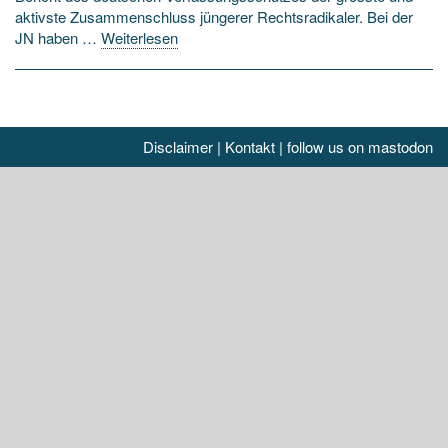
aktivste Zusammenschluss jüngerer Rechtsradikaler. Bei der
JN haben …
Weiterlesen
Disclaimer
|
Kontakt
|
follow us on mastodon